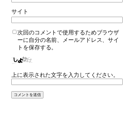
サイト
次回のコメントで使用するためブラウザ
ーに自分の名前、メールアドレス、サイ
トを保存する。
上に表示された文字を入力してください。