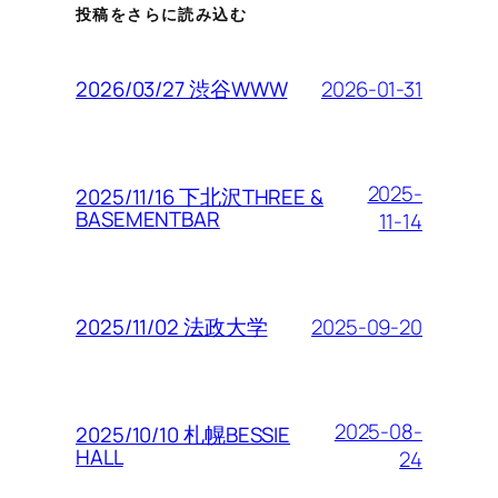
投稿をさらに読み込む
2026-01-31
2026/03/27 渋谷WWW
2025-
2025/11/16 下北沢THREE &
BASEMENTBAR
11-14
2025-09-20
2025/11/02 法政大学
2025-08-
2025/10/10 札幌BESSIE
HALL
24