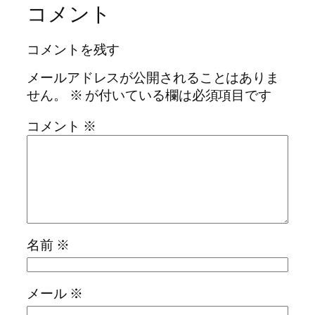
コメント
コメントを残す
メールアドレスが公開されることはありま
せん。
※
が付いている欄は必須項目です
コメント
※
名前
※
メール
※